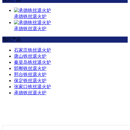
吴** 135****8586
7天前
杨** 156****3658
7天10小时前
常** 177****5784
8天前
王** 133****1123
2小时前
李** 155****4456
8小时前
承德铁丝退火炉
刘** 156****3333
10小时前
孙** 138****5423
1天前
楚** 176****5876
1天前
邓** 199****6787
2天前
承德铁丝退火炉
李** 183****4257
2天2小时前
王** 135****3569
2天5小时前
赵** 156****7582
4天前
李** 177****7356
4天8小时前
地区产品
王** 187****5782
5天前
边** 183****4477
5天2小时前
胡** 135****8586
5天8小时前
骆** 156****3658
5天10小时前
石家庄铁丝退火炉
邸** 177****5784
6天前
钱** 183****4477
6天4小时前
唐山铁丝退火炉
吴** 135****8586
7天前
杨** 156****3658
7天10小时前
秦皇岛铁丝退火炉
常** 177****5784
8天前
邯郸铁丝退火炉
邢台铁丝退火炉
保定铁丝退火炉
张家口铁丝退火炉
承德铁丝退火炉