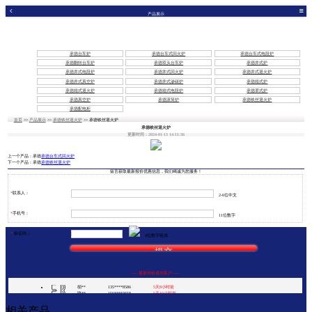
产品展示
承德台车炉
承德台车式回火炉
承德台车式电阻炉
承德翻转台车炉
承德双头台车炉
承德井式炉
承德井式电阻炉
承德井式回火炉
承德井式退火炉
承德井式真空炉
承德井式渗碳炉
承德箱式炉
承德箱式退火炉
承德箱式电阻炉
承德罩式炉
承德真空炉
承德滚筒炉
承德铁丝退火炉
承德配电柜
首页
>>
产品展示
>>
承德铁丝退火炉
>> 承德铁丝退火炉
承德铁丝退火炉
更新时间：2024-01-13 14:11:36
上一个产品：
承德
承德台车式回火炉
下一个产品：
承德
承德铁丝退火炉
留言获取最新报价优惠信息，我们竭诚为您服务！
*
联系人：
2-6位中文
王** 133****1123
2小时前
李** 155****4456
8小时前
*
手机号：
11位数字
刘** 156****3333
10小时前
孙** 138****5423
1天前
楚** 176****5876
1天前
*
验证码：
4位数字组成
邓** 199****6787
2天前
李** 183****4257
2天2小时前
王** 135****3569
2天5小时前
赵** 156****7582
4天前
李** 177****7356
4天8小时前
王** 187****5782
5天前
---- 最新询价成功客户 ----
边** 183****4477
5天2小时前
胡** 135****8586
5天8小时前
骆** 156****3658
5天10小时前
邸** 177****5784
6天前
钱** 183****4477
6天4小时前
相关产品