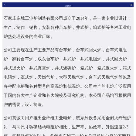
公司简介
石家庄东城工业炉制造有限公司成立于2014年，是一家专业以设计，
生产，制作，销售，安装各种台车炉，井式炉，箱式炉等各种工业电
炉热处理设备的专业厂家。
公司主要现在生产主要产品有台车炉，台车式回火炉，台车式电阻
炉，翻转台车炉，双头台车炉，井式炉，井式电阻炉，井式回火炉，
井式退火炉，井式真空炉，井式渗碳炉，箱式炉，箱式退火炉，箱式
电阻炉，罩式炉，天燃气炉，大型天燃气炉，台车式天燃气炉等以及
各种配电柜和各种型号的高温炉和低温炉。公司生产的电炉广泛应用
于国内各大生产企业和各大院校及研究机构。本公司产品均可根据用
户的需要，设计制造。
公司真诚向用户推出全纤维工业电炉，该系列设备采用全耐火纤维炉
衬，与同尺寸砖砌结构电阻炉相比，生产率、热效率、升温速度2-3